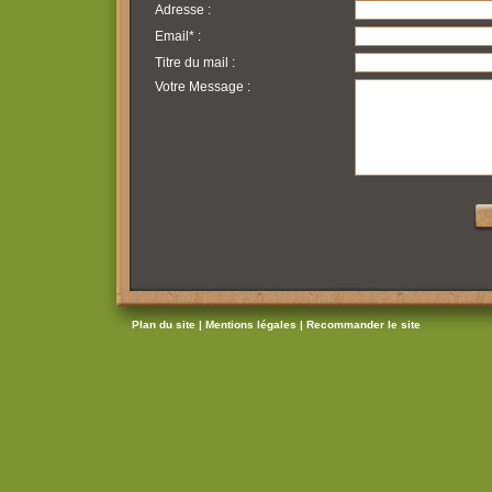
Adresse :
Email* :
Titre du mail :
Votre Message :
Plan du site |
Mentions légales |
Recommander le site