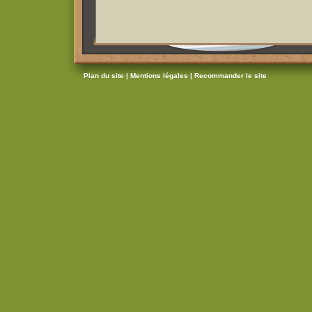
Plan du site |
Mentions légales |
Recommander le site